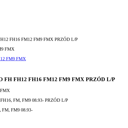
12 FH16 FM12 FM9 FMX PRZÓD L/P
FH FH12 FH16 FM12 FM9 FMX PRZÓD L/P
 FMX
16, FM, FM9 08.93- PRZÓD L/P
FM, FM9 08.93-