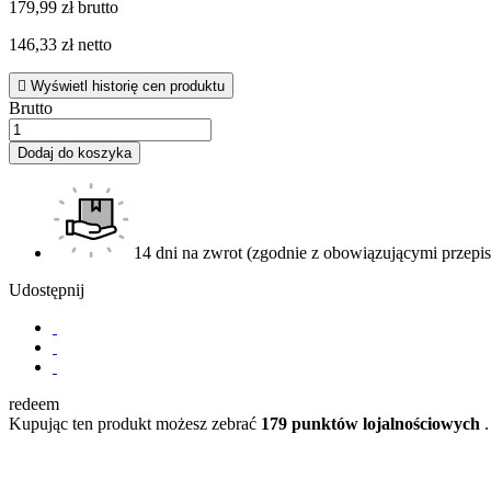
179,99 zł brutto
146,33 zł netto

Wyświetl historię cen produktu
Brutto
Dodaj do koszyka
14 dni na zwrot (zgodnie z obowiązującymi przepi
Udostępnij
redeem
Kupując ten produkt możesz zebrać
179
punktów lojalnościowych
.