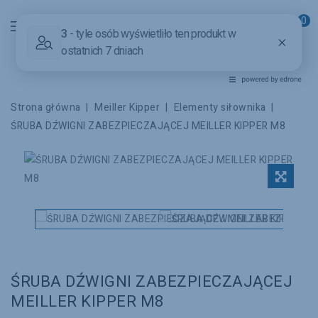
0
Powered by
Translate
Strona główna
Meiller Kipper
Elementy siłownika
ŚRUBA DŹWIGNI ZABEZPIECZAJĄCEJ MEILLER KIPPER M8
ŚRUBA DŹWIGNI ZABEZPIECZAJĄCEJ
MEILLER KIPPER M8