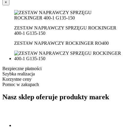
×
ZESTAW NAPRAWCZY SPRZĘGU ROCKINGER
400-1 G135-150
ZESTAW NAPRAWCZY ROCKINGER RO400
Bezpieczne płatności
Szybka realizacja
Korzystne ceny
Pomoc w zakupach
Nasz sklep oferuje produkty marek