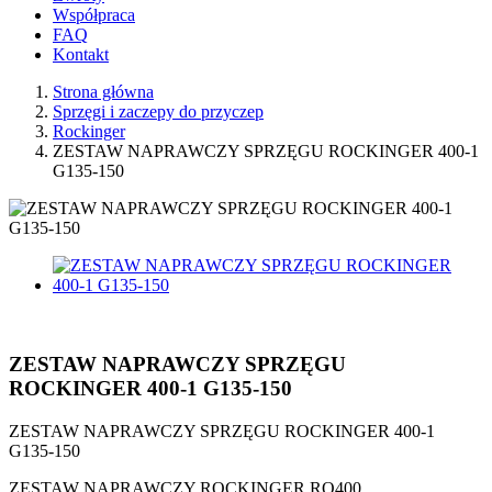
Współpraca
FAQ
Kontakt
Strona główna
Sprzęgi i zaczepy do przyczep
Rockinger
ZESTAW NAPRAWCZY SPRZĘGU ROCKINGER 400-1
G135-150
ZESTAW NAPRAWCZY SPRZĘGU
ROCKINGER 400-1 G135-150
ZESTAW NAPRAWCZY SPRZĘGU ROCKINGER 400-1
G135-150
ZESTAW NAPRAWCZY ROCKINGER RO400