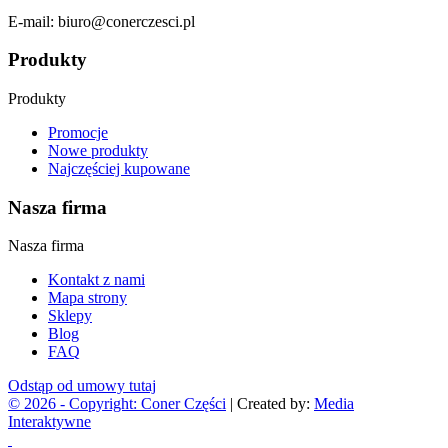
E-mail: biuro@conerczesci.pl
Produkty
Produkty
Promocje
Nowe produkty
Najczęściej kupowane
Nasza firma
Nasza firma
Kontakt z nami
Mapa strony
Sklepy
Blog
FAQ
Odstąp od umowy tutaj
© 2026 - Copyright:
Coner Części
| Created by:
Media
Interaktywne