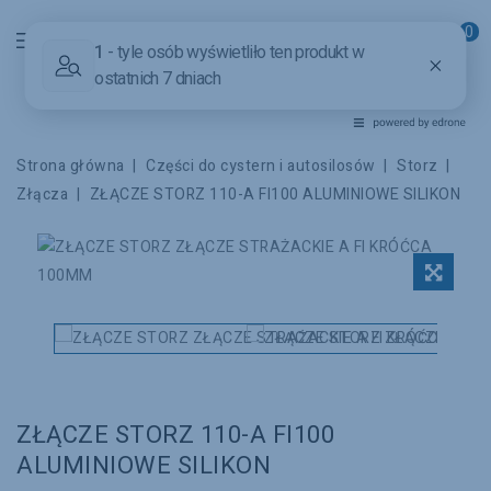
0
Powered by
Translate
Strona główna
Części do cystern i autosilosów
Storz
Złącza
ZŁĄCZE STORZ 110-A FI100 ALUMINIOWE SILIKON
ZŁĄCZE STORZ 110-A FI100
ALUMINIOWE SILIKON