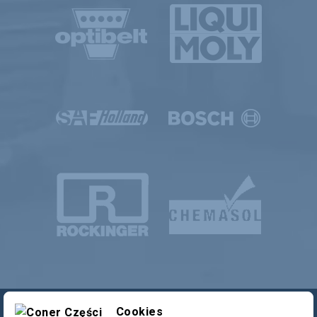
Cookies